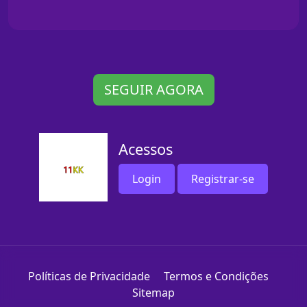
SEGUIR AGORA
Acessos
Login
Registrar-se
Políticas de Privacidade
Termos e Condições
Sitemap