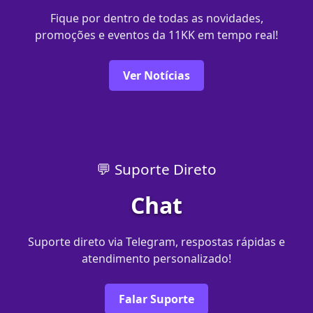
Fique por dentro de todas as novidades,
promoções e eventos da 11KK em tempo real!
Ver Notícias
💬 Suporte Direto
Chat
Suporte direto via Telegram, respostas rápidas e
atendimento personalizado!
Falar Suporte