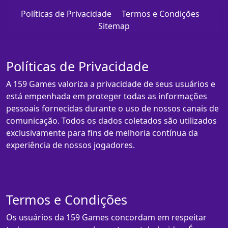
Políticas de Privacidade
Termos e Condições
Sitemap
Políticas de Privacidade
A 159 Games valoriza a privacidade de seus usuários e
está empenhada em proteger todas as informações
pessoais fornecidas durante o uso de nossos canais de
comunicação. Todos os dados coletados são utilizados
exclusivamente para fins de melhoria contínua da
experiência de nossos jogadores.
Termos e Condições
Os usuários da 159 Games concordam em respeitar