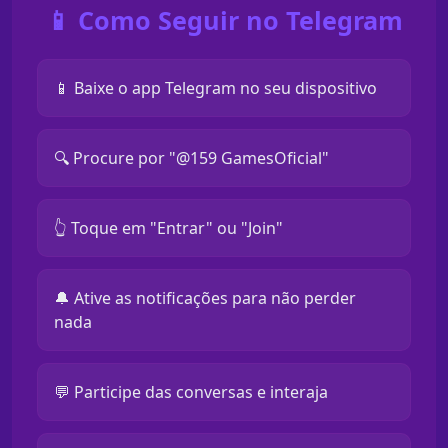
📱 Como Seguir no Telegram
📱 Baixe o app Telegram no seu dispositivo
🔍 Procure por "@159 GamesOficial"
👆 Toque em "Entrar" ou "Join"
🔔 Ative as notificações para não perder
nada
💬 Participe das conversas e interaja