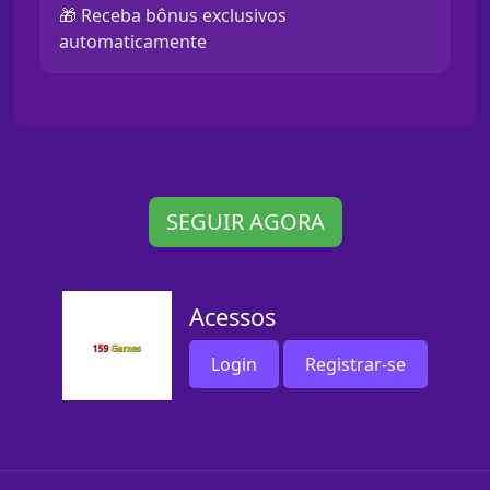
🎁 Receba bônus exclusivos
automaticamente
SEGUIR AGORA
Acessos
Login
Registrar-se