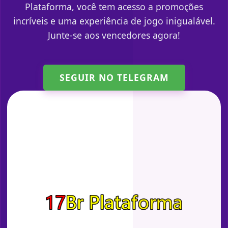
Plataforma, você tem acesso a promoções
incríveis e uma experiência de jogo inigualável.
Junte-se aos vencedores agora!
SEGUIR NO TELEGRAM