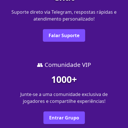
Suporte direto via Telegram, respostas rápidas e
atendimento personalizado!
Falar Suporte
👥 Comunidade VIP
1000+
Junte-se a uma comunidade exclusiva de
jogadores e compartilhe experiências!
Entrar Grupo