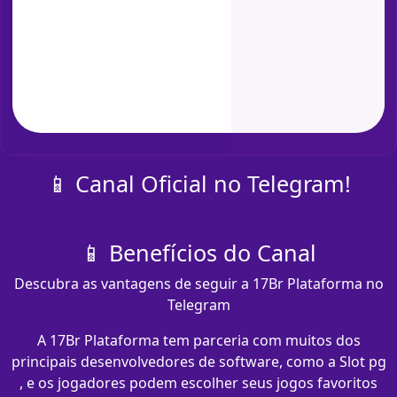
📱 Canal Oficial no Telegram!
📱 Benefícios do Canal
Descubra as vantagens de seguir a 17Br Plataforma no
Telegram
A 17Br Plataforma tem parceria com muitos dos
principais desenvolvedores de software, como a Slot pg
, e os jogadores podem escolher seus jogos favoritos