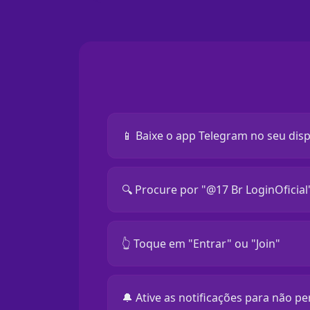
📱 Baixe o app Telegram no seu disp
🔍 Procure por "@17 Br LoginOficial
👆 Toque em "Entrar" ou "Join"
🔔 Ative as notificações para não p