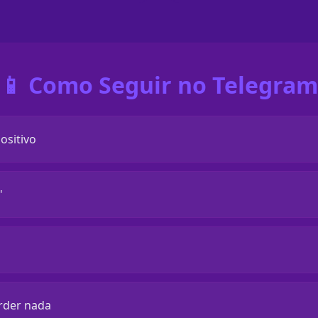
📱 Como Seguir no Telegram
ositivo
"
erder nada