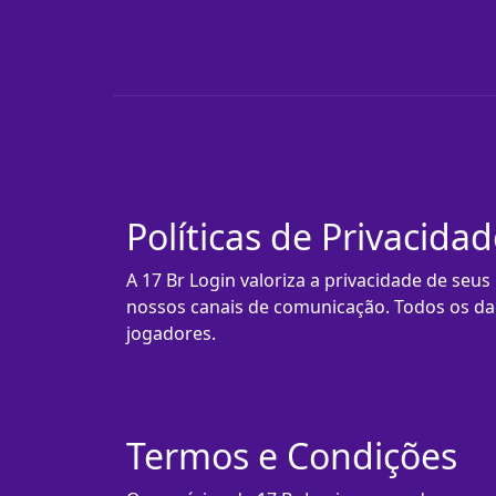
Políticas de Privacida
A 17 Br Login valoriza a privacidade de se
nossos canais de comunicação. Todos os dad
jogadores.
Termos e Condições