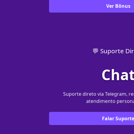
Ver Bônus
💬 Suporte Di
Cha
Suporte direto via Telegram, r
atendimento persona
Falar Suport