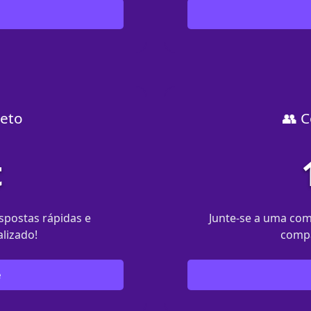
reto
👥 
t
espostas rápidas e
Junte-se a uma com
lizado!
compa
e