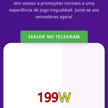
tem acesso a promoções incríveis e uma
experiência de jogo inigualável. Junte-se aos
vencedores agora!
SEGUIR NO TELEGRAM