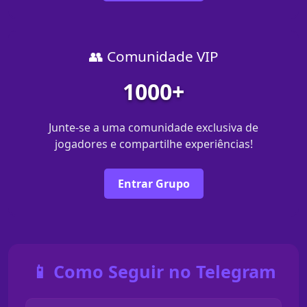
👥 Comunidade VIP
1000+
Junte-se a uma comunidade exclusiva de
jogadores e compartilhe experiências!
Entrar Grupo
📱 Como Seguir no Telegram