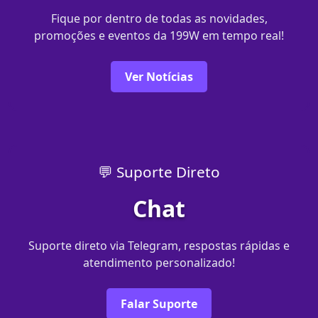
Fique por dentro de todas as novidades,
promoções e eventos da 199W em tempo real!
Ver Notícias
💬 Suporte Direto
Chat
Suporte direto via Telegram, respostas rápidas e
atendimento personalizado!
Falar Suporte