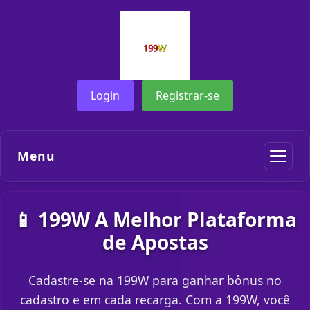
Login
Registrar-se
Menu
📱 199W A Melhor Plataforma
de Apostas
Cadastre-se na 199W para ganhar bônus no
cadastro e em cada recarga. Com a 199W, você