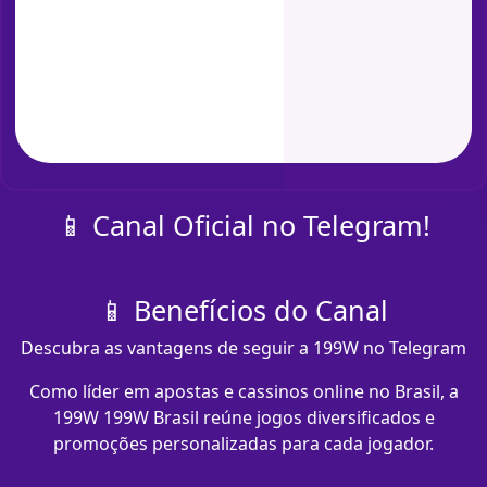
📱 Canal Oficial no Telegram!
📱 Benefícios do Canal
Descubra as vantagens de seguir a 199W no Telegram
Como líder em apostas e cassinos online no Brasil, a
199W 199W Brasil reúne jogos diversificados e
promoções personalizadas para cada jogador.