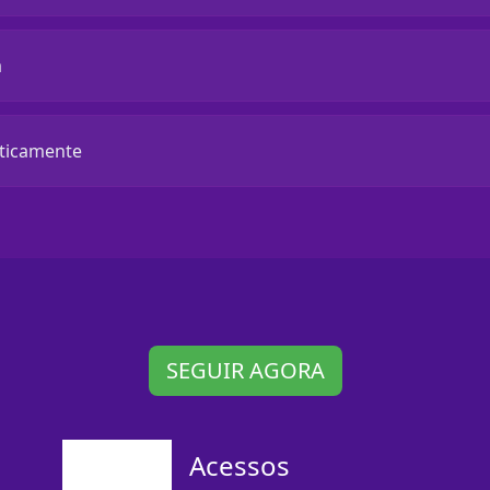
a
aticamente
SEGUIR AGORA
Acessos