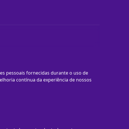
es pessoais fornecidas durante o uso de
elhoria contínua da experiência de nossos