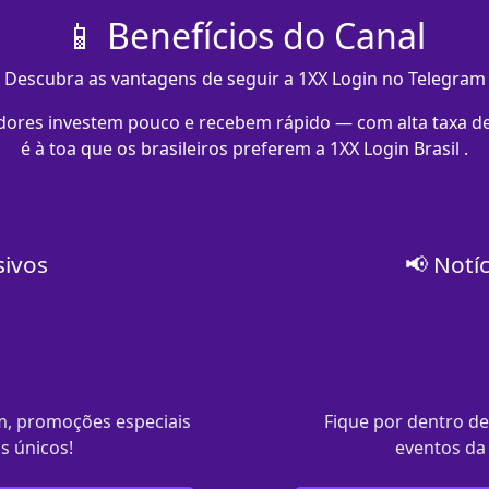
📱 Benefícios do Canal
Descubra as vantagens de seguir a 1XX Login no Telegram
adores investem pouco e recebem rápido — com alta taxa de v
é à toa que os brasileiros preferem a 1XX Login Brasil .
sivos
📢 Notí
m, promoções especiais
Fique por dentro d
s únicos!
eventos da