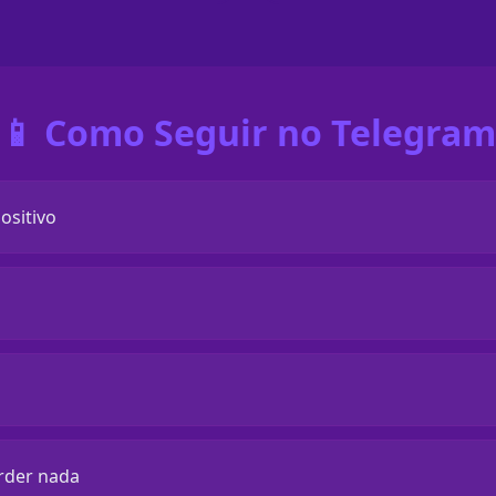
📱 Como Seguir no Telegram
ositivo
erder nada