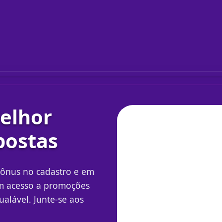
Melhor
postas
bônus no cadastro e em
em acesso a promoções
ualável. Junte-se aos