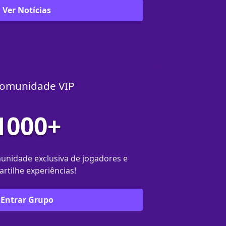
Ver Notícias
Comunidade VIP
1000+
unidade exclusiva de jogadores e
rtilhe experiências!
Entrar Grupo