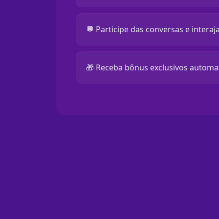
💬 Participe das conversas e interaj
🎁 Receba bônus exclusivos autom