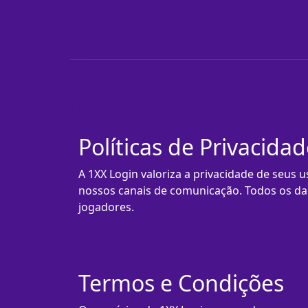
Políticas de Privacida
A 1XX Login valoriza a privacidade de seus
nossos canais de comunicação. Todos os dad
jogadores.
Termos e Condições