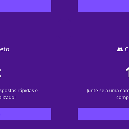
reto
👥 
t
espostas rápidas e
Junte-se a uma com
lizado!
compa
e