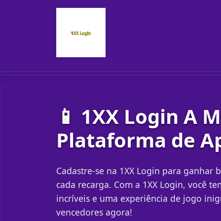
📱 1XX Login A 
Plataforma de A
Cadastre-se na 1XX Login para ganhar 
cada recarga. Com a 1XX Login, você t
incríveis e uma experiência de jogo inig
vencedores agora!