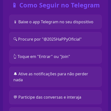
📱 Como Seguir no Telegram
📱 Baixe o app Telegram no seu dispositivo
🔍 Procure por "@2025HaPPyOficial"
👆 Toque em "Entrar" ou "Join"
🔔 Ative as notificações para não perder
nada
💬 Participe das conversas e interaja