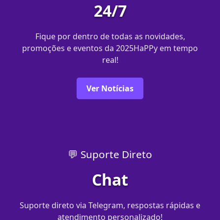
24/7
Fique por dentro de todas as novidades,
promoções e eventos da 2025HaPPy em tempo
real!
Ver Notícias
💬 Suporte Direto
Chat
Suporte direto via Telegram, respostas rápidas e
atendimento personalizado!