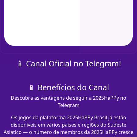
📱 Canal Oficial no Telegram!
📱 Benefícios do Canal
Descubra as vantagens de seguir a 2025HaPPy no
Telegram
Os jogos da plataforma 2025HaPPy Brasil já estão
disponíveis em vários países e regiões do Sudeste
Asiático — o número de membros da 2025HaPPy cresce