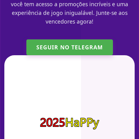
você tem acesso a promoções incríveis e uma
experiência de jogo inigualável. Junte-se aos
vencedores agora!
SEGUIR NO TELEGRAM