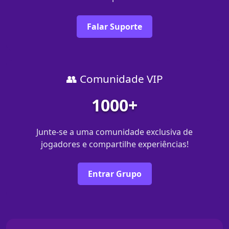
Falar Suporte
👥 Comunidade VIP
1000+
Junte-se a uma comunidade exclusiva de
jogadores e compartilhe experiências!
Entrar Grupo