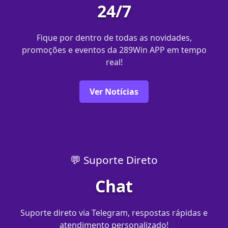
24/7
Fique por dentro de todas as novidades,
promoções e eventos da 289Win APP em tempo
real!
Ver Notícias
💬 Suporte Direto
Chat
Suporte direto via Telegram, respostas rápidas e
atendimento personalizado!