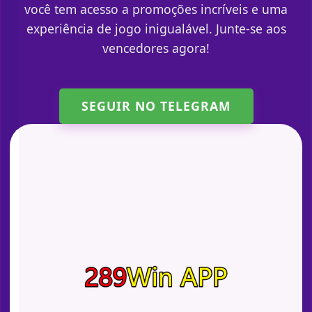
você tem acesso a promoções incríveis e uma
experiência de jogo inigualável. Junte-se aos
vencedores agora!
SEGUIR NO TELEGRAM