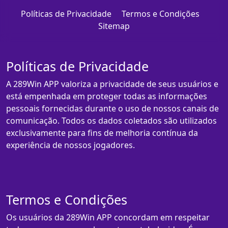
Políticas de Privacidade
Termos e Condições
Sitemap
Políticas de Privacidade
A 289Win APP valoriza a privacidade de seus usuários e
está empenhada em proteger todas as informações
pessoais fornecidas durante o uso de nossos canais de
comunicação. Todos os dados coletados são utilizados
exclusivamente para fins de melhoria contínua da
experiência de nossos jogadores.
Termos e Condições
Os usuários da 289Win APP concordam em respeitar