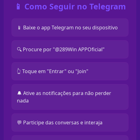
📱 Como Seguir no Telegram
📱 Baixe o app Telegram no seu dispositivo
🔍 Procure por "@289Win APPOficial"
👆 Toque em "Entrar" ou "Join"
🔔 Ative as notificações para não perder
nada
💬 Participe das conversas e interaja