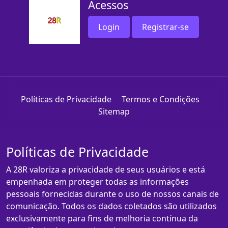
Acessos
Login
Registrar-se
Políticas de Privacidade
Termos e Condições
Sitemap
Políticas de Privacidade
A 28R valoriza a privacidade de seus usuários e está
empenhada em proteger todas as informações
pessoais fornecidas durante o uso de nossos canais de
comunicação. Todos os dados coletados são utilizados
exclusivamente para fins de melhoria contínua da