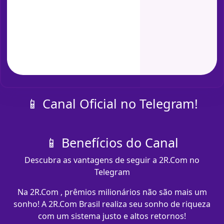
📱 Canal Oficial no Telegram!
📱 Benefícios do Canal
Descubra as vantagens de seguir a 2R.Com no
Telegram
Na 2R.Com , prêmios milionários não são mais um
sonho! A 2R.Com Brasil realiza seu sonho de riqueza
com um sistema justo e altos retornos!