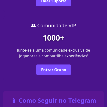
Falar Suporte
👥 Comunidade VIP
1000+
Junte-se a uma comunidade exclusiva de
jogadores e compartilhe experiências!
Entrar Grupo
📱 Como Seguir no Telegram