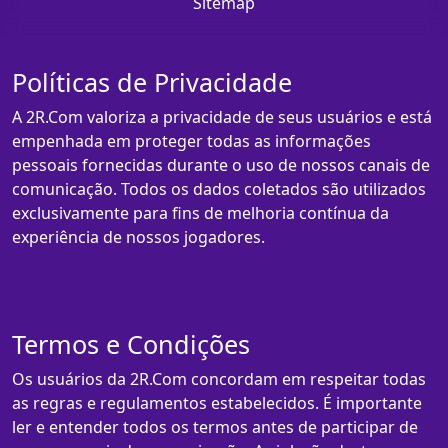
Sitemap
Políticas de Privacidade
A 2R.Com valoriza a privacidade de seus usuários e está
empenhada em proteger todas as informações
pessoais fornecidas durante o uso de nossos canais de
comunicação. Todos os dados coletados são utilizados
exclusivamente para fins de melhoria contínua da
experiência de nossos jogadores.
Termos e Condições
Os usuários da 2R.Com concordam em respeitar todas
as regras e regulamentos estabelecidos. É importante
ler e entender todos os termos antes de participar de