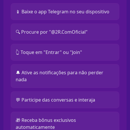
📱 Baixe o app Telegram no seu dispositivo
🔍 Procure por "@2R.ComOficial"
👆 Toque em "Entrar" ou "Join"
🔔 Ative as notificações para não perder
nada
💬 Participe das conversas e interaja
🎁 Receba bônus exclusivos
automaticamente