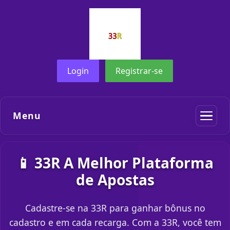
Login
Registrar-se
Menu
📱 33R A Melhor Plataforma
de Apostas
Cadastre-se na 33R para ganhar bônus no
cadastro e em cada recarga. Com a 33R, você tem