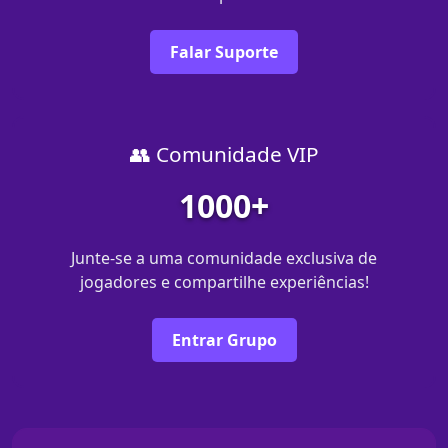
Falar Suporte
👥 Comunidade VIP
1000+
Junte-se a uma comunidade exclusiva de
jogadores e compartilhe experiências!
Entrar Grupo