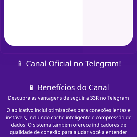
📱 Canal Oficial no Telegram!
📱 Benefícios do Canal
Descubra as vantagens de seguir a 33R no Telegram
O aplicativo inclui otimizações para conexões lentas e
instáveis, incluindo cache inteligente e compressão de
dados. O sistema também oferece indicadores de
qualidade de conexão para ajudar você a entender