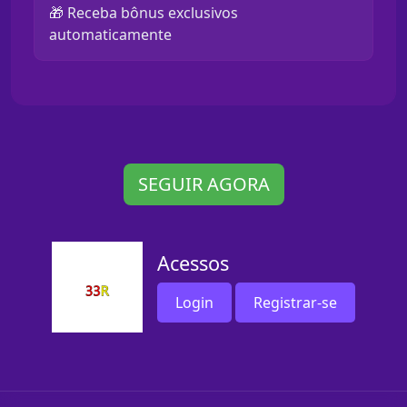
🎁 Receba bônus exclusivos
automaticamente
SEGUIR AGORA
Acessos
Login
Registrar-se