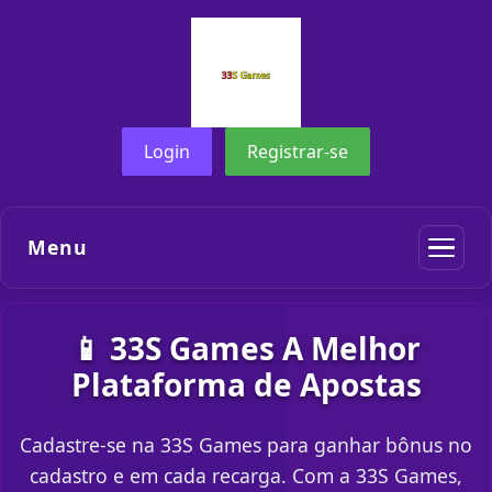
Login
Registrar-se
Menu
📱 33S Games A Melhor
Plataforma de Apostas
Cadastre-se na 33S Games para ganhar bônus no
cadastro e em cada recarga. Com a 33S Games,