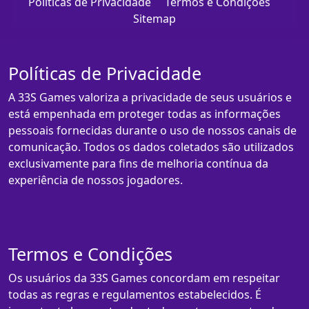
Políticas de Privacidade
Termos e Condições
Sitemap
Políticas de Privacidade
A 33S Games valoriza a privacidade de seus usuários e
está empenhada em proteger todas as informações
pessoais fornecidas durante o uso de nossos canais de
comunicação. Todos os dados coletados são utilizados
exclusivamente para fins de melhoria contínua da
experiência de nossos jogadores.
Termos e Condições
Os usuários da 33S Games concordam em respeitar
todas as regras e regulamentos estabelecidos. É