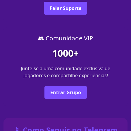
Falar Suporte
👥 Comunidade VIP
1000+
Junte-se a uma comunidade exclusiva de
jogadores e compartilhe experiências!
Entrar Grupo
📱 Como Seguir no Telegram