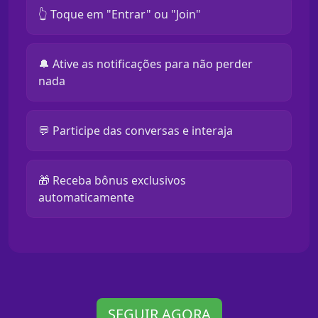
👆 Toque em "Entrar" ou "Join"
🔔 Ative as notificações para não perder
nada
💬 Participe das conversas e interaja
🎁 Receba bônus exclusivos
automaticamente
SEGUIR AGORA