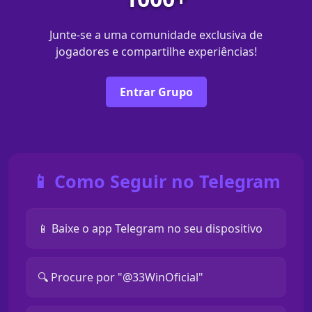
Junte-se a uma comunidade exclusiva de
jogadores e compartilhe experiências!
Entrar Grupo
📱 Como Seguir no Telegram
📱 Baixe o app Telegram no seu dispositivo
🔍 Procure por "@33WinOficial"