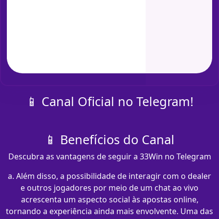
📱 Canal Oficial no Telegram!
📱 Benefícios do Canal
Descubra as vantagens de seguir a 33Win no Telegram
a. Além disso, a possibilidade de interagir com o dealer
e outros jogadores por meio de um chat ao vivo
acrescenta um aspecto social às apostas online,
tornando a experiência ainda mais envolvente. Uma das