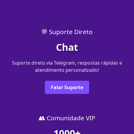
💬 Suporte Direto
Chat
Suporte direto via Telegram, respostas rápidas e
atendimento personalizado!
Falar Suporte
👥 Comunidade VIP
1000+