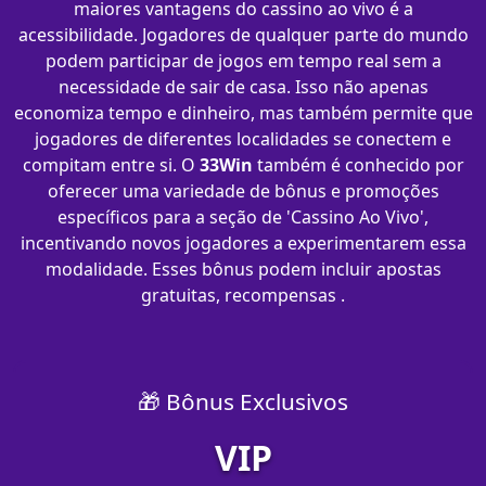
maiores vantagens do cassino ao vivo é a
acessibilidade. Jogadores de qualquer parte do mundo
podem participar de jogos em tempo real sem a
necessidade de sair de casa. Isso não apenas
economiza tempo e dinheiro, mas também permite que
jogadores de diferentes localidades se conectem e
compitam entre si. O
33Win
também é conhecido por
oferecer uma variedade de bônus e promoções
específicos para a seção de 'Cassino Ao Vivo',
incentivando novos jogadores a experimentarem essa
modalidade. Esses bônus podem incluir apostas
gratuitas, recompensas .
🎁 Bônus Exclusivos
VIP