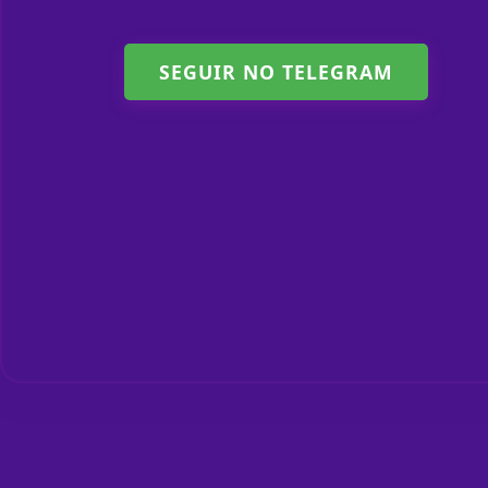
SEGUIR NO TELEGRAM