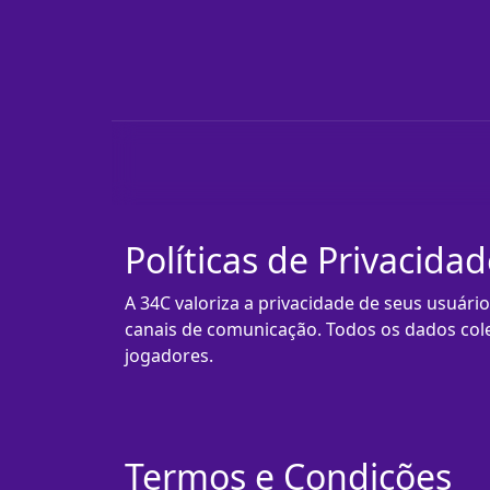
Políticas de Privacida
A 34C valoriza a privacidade de seus usuár
canais de comunicação. Todos os dados cole
jogadores.
Termos e Condições