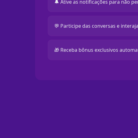
🔔 Ative as notificações para não p
💬 Participe das conversas e interaj
🎁 Receba bônus exclusivos autom