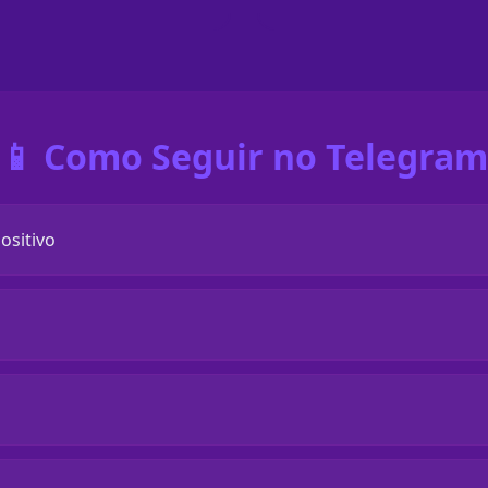
📱 Como Seguir no Telegram
ositivo