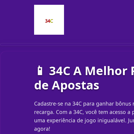
📱 34C A Melhor
de Apostas
Cadastre-se na 34C para ganhar bônus 
recarga. Com a 34C, você tem acesso a 
uma experiência de jogo inigualável. J
agora!