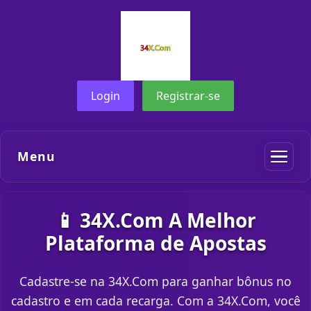
Login
Registrar-se
Menu
📱 34X.Com A Melhor
Plataforma de Apostas
Cadastre-se na 34X.Com para ganhar bônus no
cadastro e em cada recarga. Com a 34X.Com, você