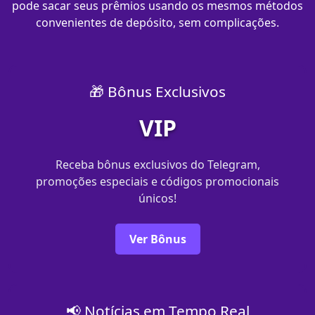
pode sacar seus prêmios usando os mesmos métodos
convenientes de depósito, sem complicações.
🎁 Bônus Exclusivos
VIP
Receba bônus exclusivos do Telegram,
promoções especiais e códigos promocionais
únicos!
Ver Bônus
📢 Notícias em Tempo Real