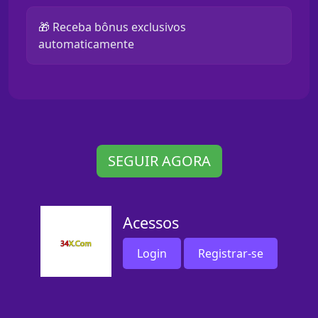
🎁 Receba bônus exclusivos
automaticamente
SEGUIR AGORA
Acessos
Login
Registrar-se