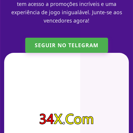
tem acesso a promoções incríveis e uma
experiência de jogo inigualável. Junte-se aos
vencedores agora!
SEGUIR NO TELEGRAM