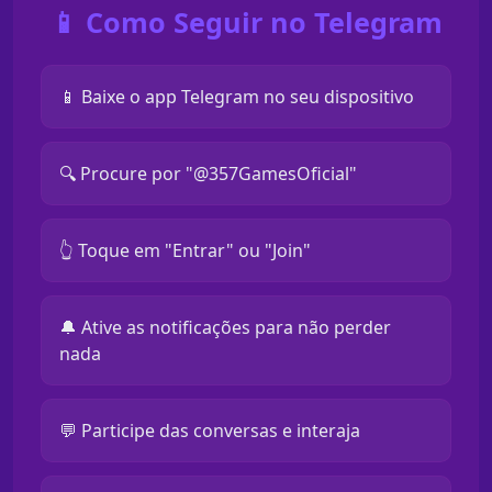
📱 Como Seguir no Telegram
📱 Baixe o app Telegram no seu dispositivo
🔍 Procure por "@357GamesOficial"
👆 Toque em "Entrar" ou "Join"
🔔 Ative as notificações para não perder
nada
💬 Participe das conversas e interaja