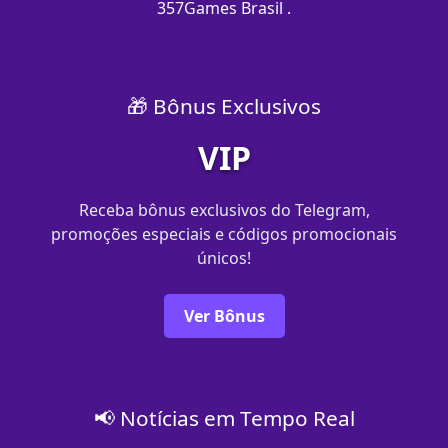
357Games Brasil .
🎁 Bônus Exclusivos
VIP
Receba bônus exclusivos do Telegram,
promoções especiais e códigos promocionais
únicos!
Ver Bônus
📢 Notícias em Tempo Real