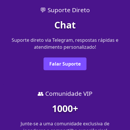
💬 Suporte Direto
Chat
Suporte direto via Telegram, respostas rápidas e
atendimento personalizado!
Falar Suporte
👥 Comunidade VIP
1000+
Junte-se a uma comunidade exclusiva de