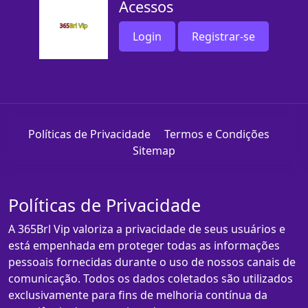
Acessos
Login
Registrar-se
Políticas de Privacidade
Termos e Condições
Sitemap
Políticas de Privacidade
A 365Brl Vip valoriza a privacidade de seus usuários e
está empenhada em proteger todas as informações
pessoais fornecidas durante o uso de nossos canais de
comunicação. Todos os dados coletados são utilizados
exclusivamente para fins de melhoria contínua da