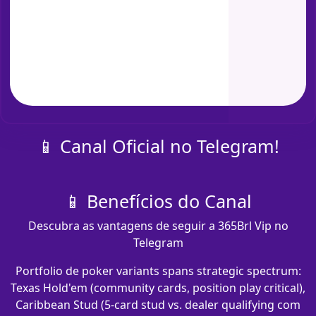
📱 Canal Oficial no Telegram!
📱 Benefícios do Canal
Descubra as vantagens de seguir a 365Brl Vip no
Telegram
Portfolio de poker variants spans strategic spectrum:
Texas Hold'em (community cards, position play critical),
Caribbean Stud (5-card stud vs. dealer qualifying com