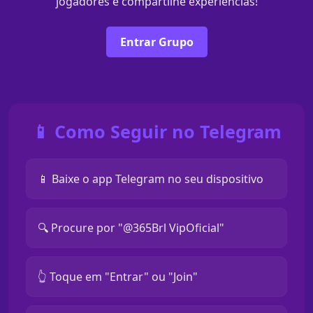
jogadores e compartilhe experiências!
Entrar Grupo
📱 Como Seguir no Telegram
📱 Baixe o app Telegram no seu dispositivo
🔍 Procure por "@365Brl VipOficial"
👆 Toque em "Entrar" ou "Join"