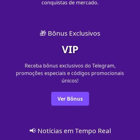
conquistas de mercado.
🎁 Bônus Exclusivos
VIP
Receba bônus exclusivos do Telegram,
promoções especiais e códigos promocionais
únicos!
Ver Bônus
📢 Notícias em Tempo Real