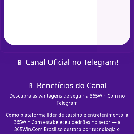
📱 Canal Oficial no Telegram!
📱 Benefícios do Canal
Descubra as vantagens de seguir a 365Win.Com no
Telegram
Como plataforma líder de cassino e entretenimento, a
365Win.Com estabeleceu padrões no setor — a
365Win.Com Brasil se destaca por tecnologia e