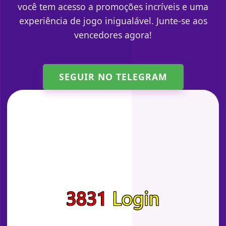
você tem acesso a promoções incríveis e uma
experiência de jogo inigualável. Junte-se aos
vencedores agora!
SEGUIR NO TELEGRAM