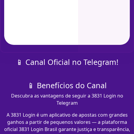
📱 Canal Oficial no Telegram!
📱 Benefícios do Canal
Descubra as vantagens de seguir a 3831 Login no
Telegram
A 3831 Login é um aplicativo de apostas com grandes
ganhos a partir de pequenos valores — a plataforma
oficial 3831 Login Brasil garante justiça e transparência,