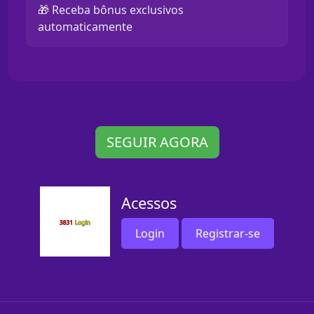
🎁 Receba bônus exclusivos
automaticamente
SEGUIR AGORA
Acessos
Login
Registrar-se