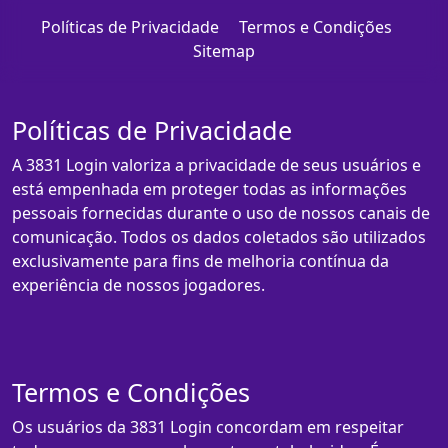
Políticas de Privacidade
Termos e Condições
Sitemap
Políticas de Privacidade
A 3831 Login valoriza a privacidade de seus usuários e
está empenhada em proteger todas as informações
pessoais fornecidas durante o uso de nossos canais de
comunicação. Todos os dados coletados são utilizados
exclusivamente para fins de melhoria contínua da
experiência de nossos jogadores.
Termos e Condições
Os usuários da 3831 Login concordam em respeitar