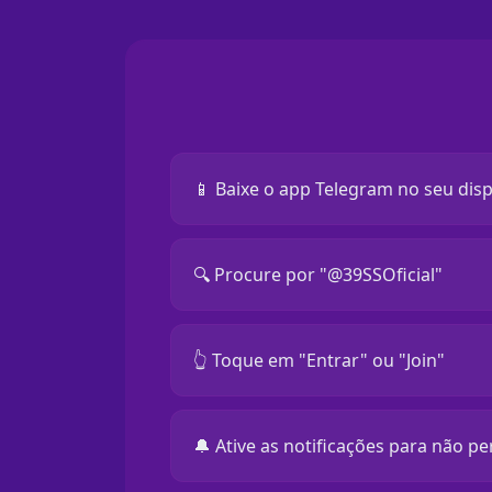
📱 Baixe o app Telegram no seu disp
🔍 Procure por "@39SSOficial"
👆 Toque em "Entrar" ou "Join"
🔔 Ative as notificações para não p