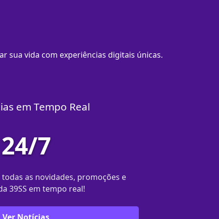
 sua vida com experiências digitais únicas.
cias em Tempo Real
24/7
e todas as novidades, promoções e
da 39SS em tempo real!
Ver Notícias