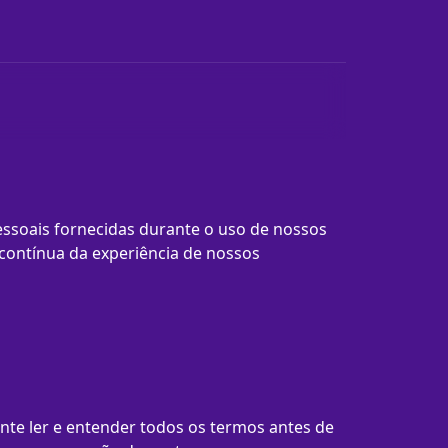
essoais fornecidas durante o uso de nossos
 contínua da experiência de nossos
nte ler e entender todos os termos antes de