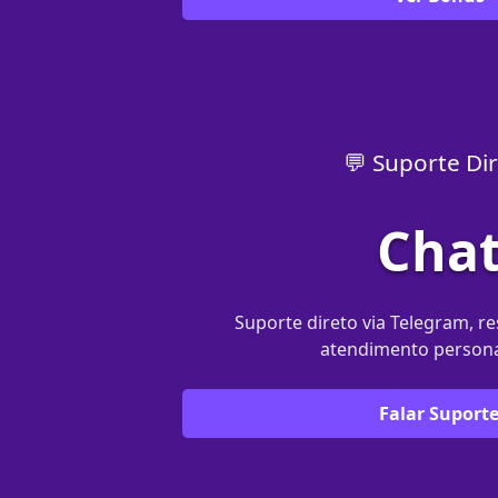
💬 Suporte Di
Cha
Suporte direto via Telegram, r
atendimento persona
Falar Suport