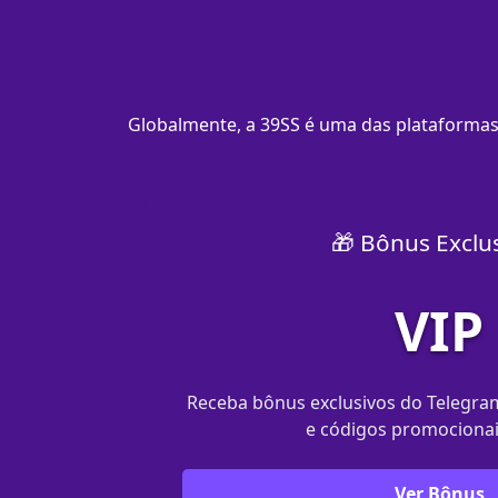
Globalmente, a 39SS é uma das plataformas 
🎁 Bônus Exclu
VIP
Receba bônus exclusivos do Telegra
e códigos promocionai
Ver Bônus