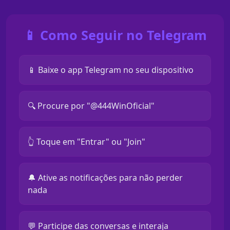
📱 Como Seguir no Telegram
📱 Baixe o app Telegram no seu dispositivo
🔍 Procure por "@444WinOficial"
👆 Toque em "Entrar" ou "Join"
🔔 Ative as notificações para não perder
nada
💬 Participe das conversas e interaja