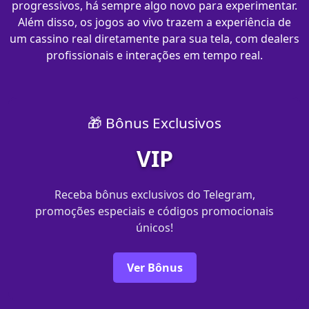
progressivos, há sempre algo novo para experimentar.
Além disso, os jogos ao vivo trazem a experiência de
um cassino real diretamente para sua tela, com dealers
profissionais e interações em tempo real.
🎁 Bônus Exclusivos
VIP
Receba bônus exclusivos do Telegram,
promoções especiais e códigos promocionais
únicos!
Ver Bônus