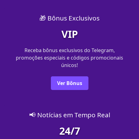
🎁 Bônus Exclusivos
VIP
Receba bônus exclusivos do Telegram,
promoções especiais e códigos promocionais
únicos!
Ver Bônus
📢 Notícias em Tempo Real
24/7