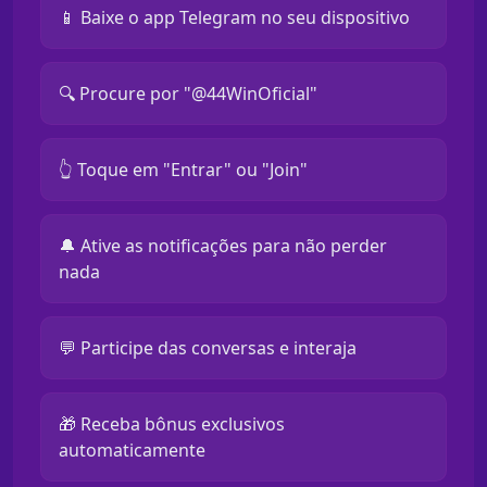
📱 Baixe o app Telegram no seu dispositivo
🔍 Procure por "@44WinOficial"
👆 Toque em "Entrar" ou "Join"
🔔 Ative as notificações para não perder
nada
💬 Participe das conversas e interaja
🎁 Receba bônus exclusivos
automaticamente