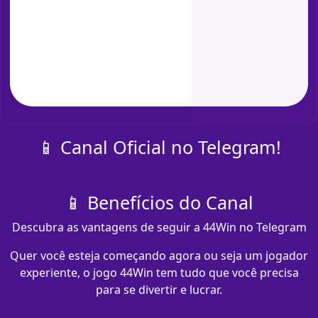
📱 Canal Oficial no Telegram!
📱 Benefícios do Canal
Descubra as vantagens de seguir a 44Win no Telegram
Quer você esteja começando agora ou seja um jogador
experiente, o jogo 44Win tem tudo que você precisa
para se divertir e lucrar.