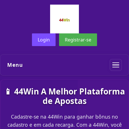
Login
Registrar-se
Menu
📱 44Win A Melhor Plataforma
de Apostas
Cadastre-se na 44Win para ganhar bônus no
cadastro e em cada recarga. Com a 44Win, você