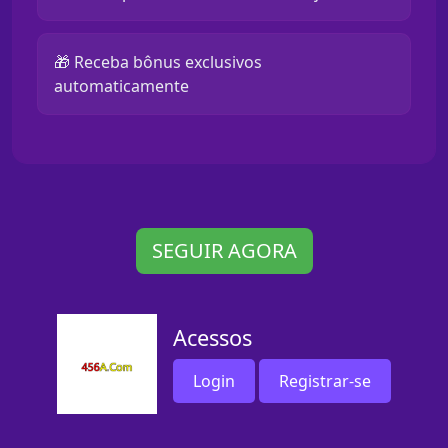
🎁 Receba bônus exclusivos
automaticamente
SEGUIR AGORA
Acessos
Login
Registrar-se