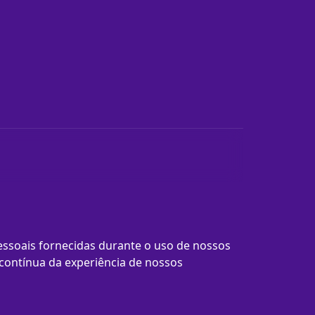
essoais fornecidas durante o uso de nossos
 contínua da experiência de nossos