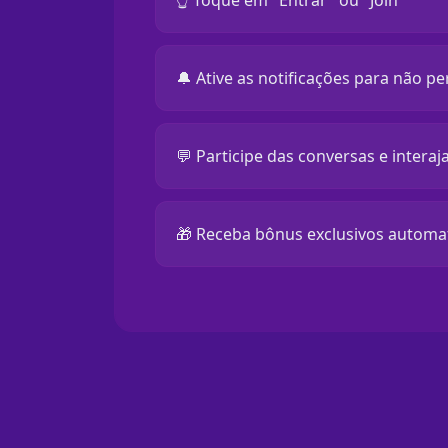
👆 Toque em "Entrar" ou "Join"
🔔 Ative as notificações para não p
💬 Participe das conversas e interaj
🎁 Receba bônus exclusivos autom