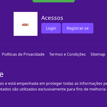
Acessos
Login
Registrar-se
Políticas de Privacidade
Termos e Condições
Sitemap
de
rios e está empenhada em proteger todas as informações p
tados são utilizados exclusivamente para fins de melhoria