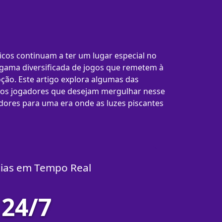
icos continuam a ter um lugar especial no
a gama diversificada de jogos que remetem à
ção. Este artigo explora algumas das
ra os jogadores que desejam mergulhar nesse
dores para uma era onde as luzes piscantes
cias em Tempo Real
24/7