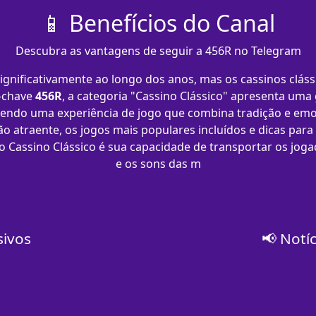
📱 Benefícios do Canal
Descubra as vantagens de seguir a 456R no Telegram
significativamente ao longo dos anos, mas os cassinos cláss
s-chave
456R
, a categoria "Cassino Clássico" apresenta um
recendo uma experiência de jogo que combina tradição e emo
tão atraente, os jogos mais populares incluídos e dicas pa
Cassino Clássico é sua capacidade de transportar os joga
e os sons das m
sivos
📢 Notí