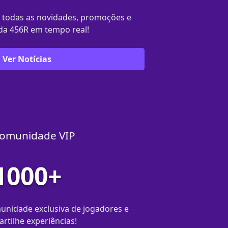
e todas as novidades, promoções e
da 456R em tempo real!
Ver Notícias
Comunidade VIP
1000+
unidade exclusiva de jogadores e
rtilhe experiências!