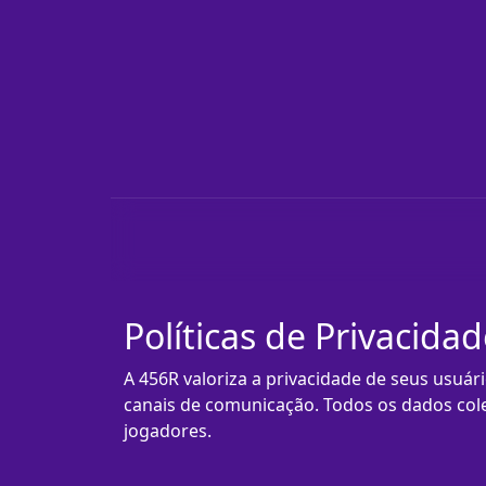
Políticas de Privacida
A 456R valoriza a privacidade de seus usuá
canais de comunicação. Todos os dados cole
jogadores.