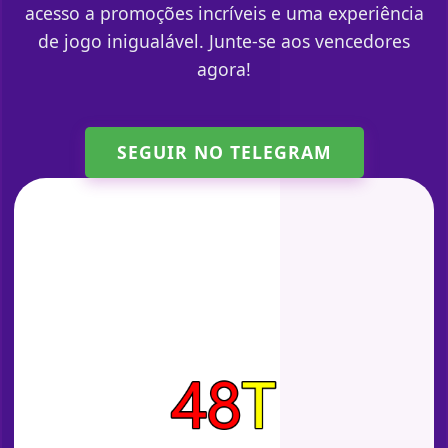
acesso a promoções incríveis e uma experiência
de jogo inigualável. Junte-se aos vencedores
agora!
SEGUIR NO TELEGRAM