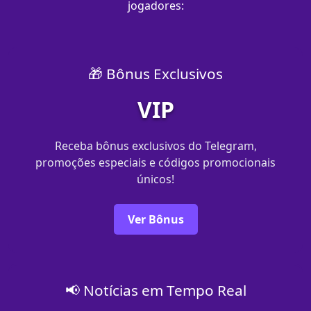
jogadores:
🎁 Bônus Exclusivos
VIP
Receba bônus exclusivos do Telegram,
promoções especiais e códigos promocionais
únicos!
Ver Bônus
📢 Notícias em Tempo Real