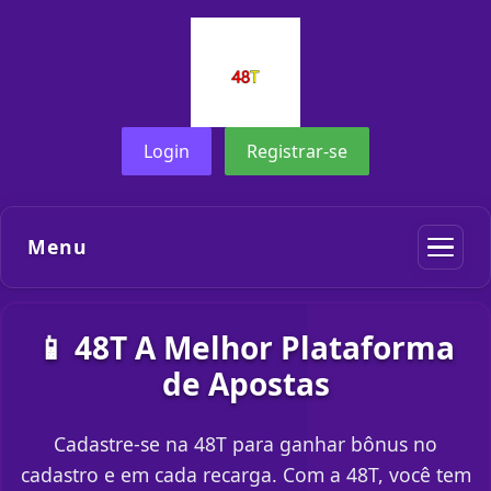
Login
Registrar-se
Menu
📱 48T A Melhor Plataforma
de Apostas
Cadastre-se na 48T para ganhar bônus no
cadastro e em cada recarga. Com a 48T, você tem