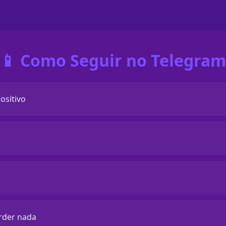
📱 Como Seguir no Telegram
ositivo
erder nada