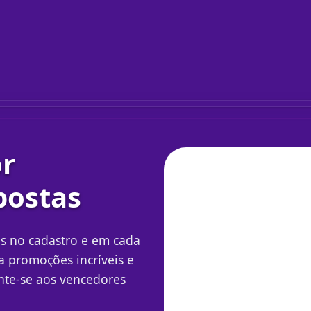
or
postas
s no cadastro e em cada
a promoções incríveis e
unte-se aos vencedores