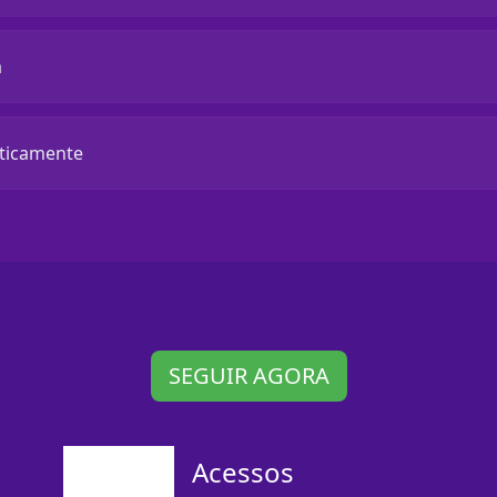
a
aticamente
SEGUIR AGORA
Acessos