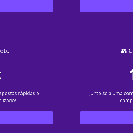
reto
👥 
t
espostas rápidas e
Junte-se a uma com
lizado!
compa
e