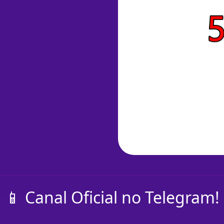
📱 Canal Oficial no Telegram!