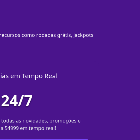
 recursos como rodadas grátis, jackpots
cias em Tempo Real
24/7
e todas as novidades, promoções e
da 54999 em tempo real!