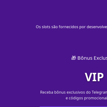
Os slots são fornecidos por desenvolve
🎁 Bônus Exclu
VIP
Receba bônus exclusivos do Telegra
e códigos promocionai