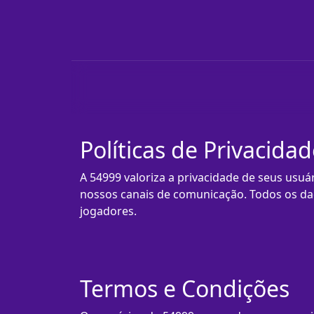
Políticas de Privacida
A 54999 valoriza a privacidade de seus usu
nossos canais de comunicação. Todos os dad
jogadores.
Termos e Condições