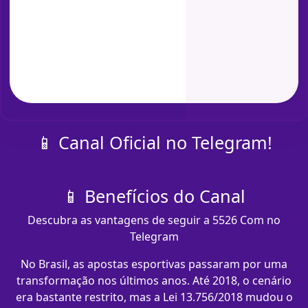
📱 Canal Oficial no Telegram!
📱 Benefícios do Canal
Descubra as vantagens de seguir a 5526 Com no
Telegram
No Brasil, as apostas esportivas passaram por uma
transformação nos últimos anos. Até 2018, o cenário
era bastante restrito, mas a Lei 13.756/2018 mudou o