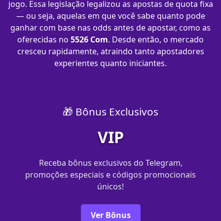
jogo. Essa legislação legalizou as apostas de quota fixa
— ou seja, aquelas em que você sabe quanto pode
ganhar com base nas odds antes de apostar, como as
oferecidas no
5526 Com
. Desde então, o mercado
cresceu rapidamente, atraindo tanto apostadores
experientes quanto iniciantes.
🎁 Bônus Exclusivos
VIP
Receba bônus exclusivos do Telegram,
promoções especiais e códigos promocionais
únicos!
Ver Bônus