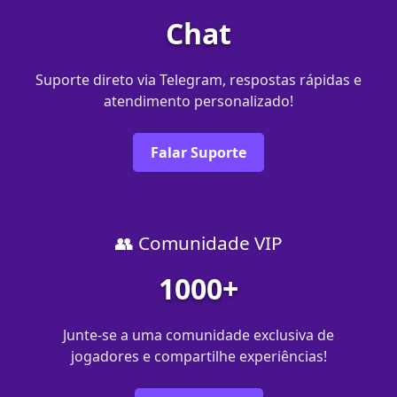
Chat
Suporte direto via Telegram, respostas rápidas e
atendimento personalizado!
Falar Suporte
👥 Comunidade VIP
1000+
Junte-se a uma comunidade exclusiva de
jogadores e compartilhe experiências!