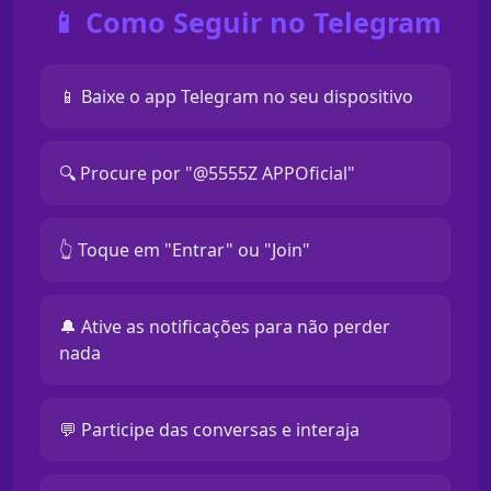
📱 Como Seguir no Telegram
📱 Baixe o app Telegram no seu dispositivo
🔍 Procure por "@5555Z APPOficial"
👆 Toque em "Entrar" ou "Join"
🔔 Ative as notificações para não perder
nada
💬 Participe das conversas e interaja