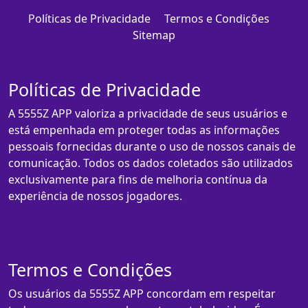
Políticas de Privacidade
Termos e Condições
Sitemap
Políticas de Privacidade
A 5555Z APP valoriza a privacidade de seus usuários e
está empenhada em proteger todas as informações
pessoais fornecidas durante o uso de nossos canais de
comunicação. Todos os dados coletados são utilizados
exclusivamente para fins de melhoria contínua da
experiência de nossos jogadores.
Termos e Condições
Os usuários da 5555Z APP concordam em respeitar