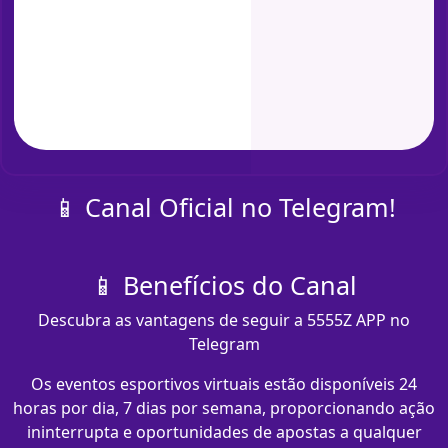
📱 Canal Oficial no Telegram!
📱 Benefícios do Canal
Descubra as vantagens de seguir a 5555Z APP no
Telegram
Os eventos esportivos virtuais estão disponíveis 24
horas por dia, 7 dias por semana, proporcionando ação
ininterrupta e oportunidades de apostas a qualquer