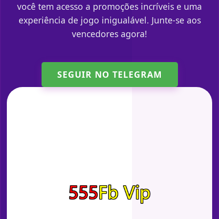
você tem acesso a promoções incríveis e uma
experiência de jogo inigualável. Junte-se aos
vencedores agora!
SEGUIR NO TELEGRAM