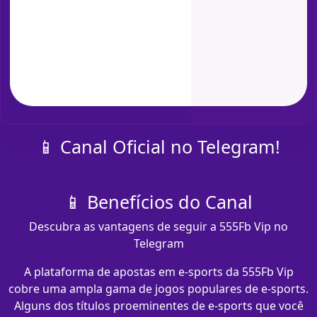
📱 Canal Oficial no Telegram!
📱 Benefícios do Canal
Descubra as vantagens de seguir a 555Fb Vip no
Telegram
A plataforma de apostas em e-sports da 555Fb Vip
cobre uma ampla gama de jogos populares de e-sports.
Alguns dos títulos proeminentes de e-sports que você