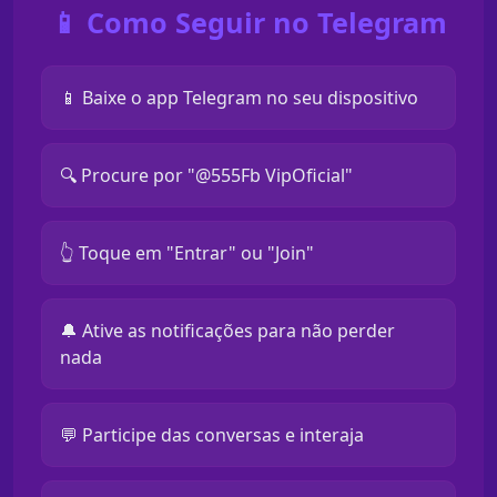
📱 Como Seguir no Telegram
📱 Baixe o app Telegram no seu dispositivo
🔍 Procure por "@555Fb VipOficial"
👆 Toque em "Entrar" ou "Join"
🔔 Ative as notificações para não perder
nada
💬 Participe das conversas e interaja