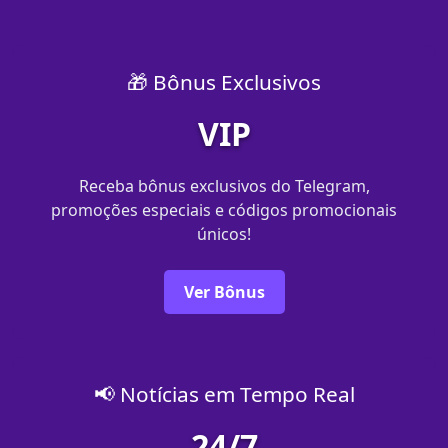
🎁 Bônus Exclusivos
VIP
Receba bônus exclusivos do Telegram,
promoções especiais e códigos promocionais
únicos!
Ver Bônus
📢 Notícias em Tempo Real
24/7