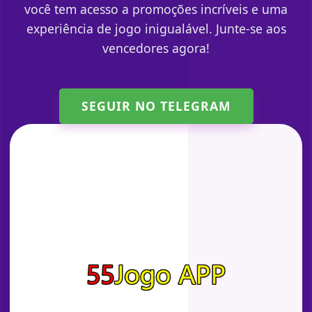
você tem acesso a promoções incríveis e uma
experiência de jogo inigualável. Junte-se aos
vencedores agora!
SEGUIR NO TELEGRAM