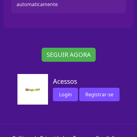
automaticamente
SEGUIR AGORA
Acessos
Login
Registrar-se