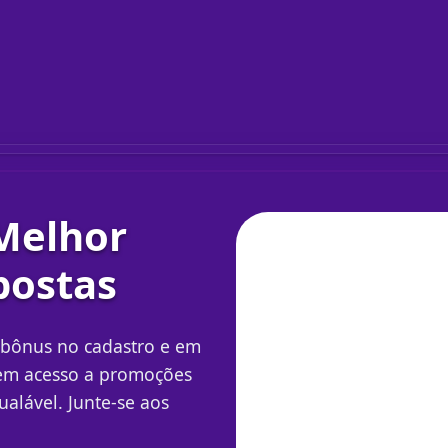
Melhor
postas
bônus no cadastro e em
em acesso a promoções
ualável. Junte-se aos