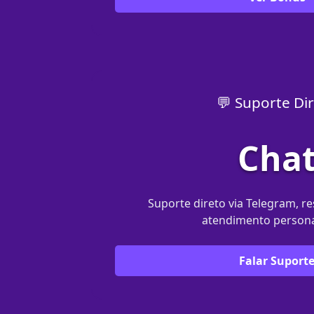
💬 Suporte Di
Cha
Suporte direto via Telegram, r
atendimento persona
Falar Suport