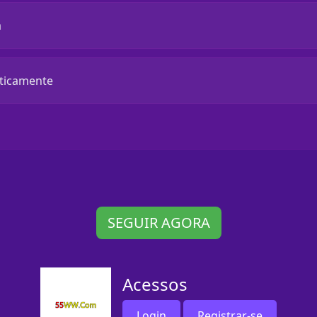
a
aticamente
SEGUIR AGORA
Acessos
Login
Registrar-se