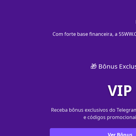
Com forte base financeira, a 55WW.
🎁 Bônus Exclu
VIP
Receba bônus exclusivos do Telegra
e códigos promocionai
Ver Bônus