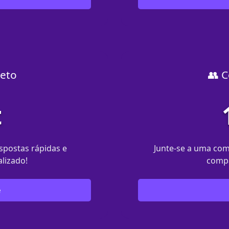
reto
👥 
t
espostas rápidas e
Junte-se a uma com
lizado!
compa
e