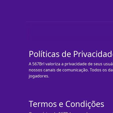
Políticas de Privacida
A 567Brl valoriza a privacidade de seus us
nossos canais de comunicação. Todos os dad
jogadores.
Termos e Condições