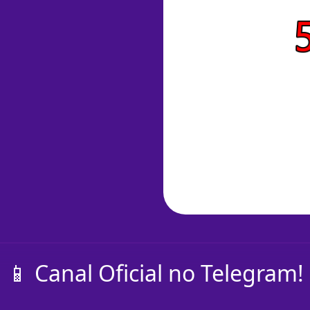
📱 Canal Oficial no Telegram!