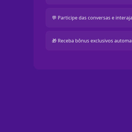
💬 Participe das conversas e interaj
🎁 Receba bônus exclusivos autom