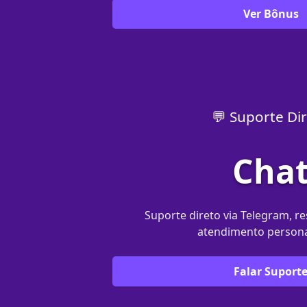
Ver Bônus
💬 Suporte Di
Cha
Suporte direto via Telegram, r
atendimento persona
Falar Suport