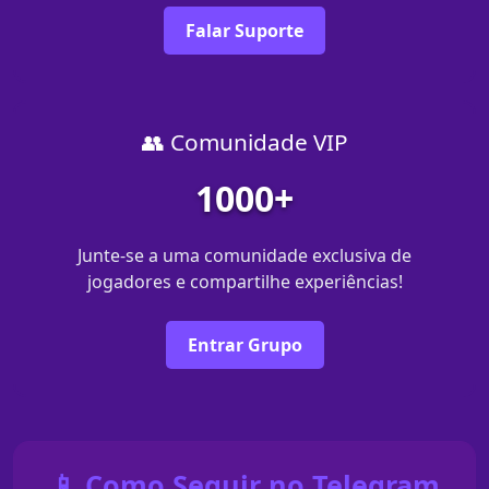
Falar Suporte
👥 Comunidade VIP
1000+
Junte-se a uma comunidade exclusiva de
jogadores e compartilhe experiências!
Entrar Grupo
📱 Como Seguir no Telegram