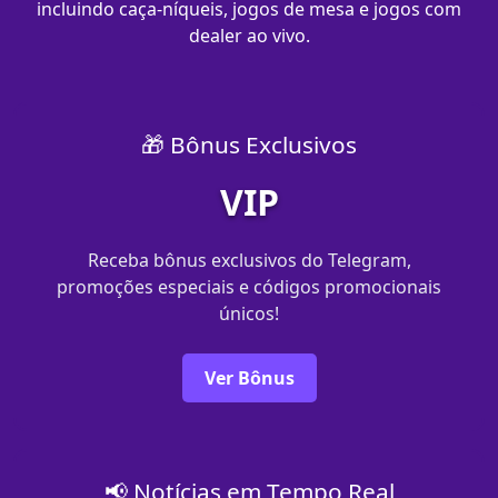
incluindo caça-níqueis, jogos de mesa e jogos com
dealer ao vivo.
🎁 Bônus Exclusivos
VIP
Receba bônus exclusivos do Telegram,
promoções especiais e códigos promocionais
únicos!
Ver Bônus
📢 Notícias em Tempo Real