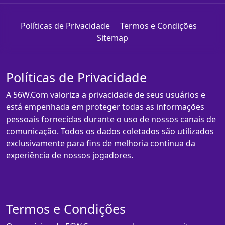
Políticas de Privacidade
Termos e Condições
Sitemap
Políticas de Privacidade
A 56W.Com valoriza a privacidade de seus usuários e
está empenhada em proteger todas as informações
pessoais fornecidas durante o uso de nossos canais de
comunicação. Todos os dados coletados são utilizados
exclusivamente para fins de melhoria contínua da
experiência de nossos jogadores.
Termos e Condições