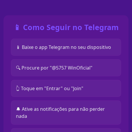
📱 Como Seguir no Telegram
📱 Baixe o app Telegram no seu dispositivo
🔍 Procure por "@5757 WinOficial"
👆 Toque em "Entrar" ou "Join"
🔔 Ative as notificações para não perder
nada