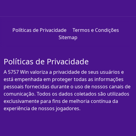
Políticas de Privacidade
Termos e Condições
Sitemap
Políticas de Privacidade
A 5757 Win valoriza a privacidade de seus usuários e
está empenhada em proteger todas as informações
pessoais fornecidas durante o uso de nossos canais de
comunicação. Todos os dados coletados são utilizados
exclusivamente para fins de melhoria contínua da
experiência de nossos jogadores.