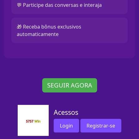
💬 Participe das conversas e interaja
🎁 Receba bônus exclusivos
automaticamente
SEGUIR AGORA
Acessos
Login
Registrar-se