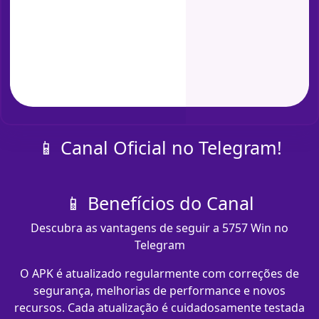
📱 Canal Oficial no Telegram!
📱 Benefícios do Canal
Descubra as vantagens de seguir a 5757 Win no
Telegram
O APK é atualizado regularmente com correções de
segurança, melhorias de performance e novos
recursos. Cada atualização é cuidadosamente testada