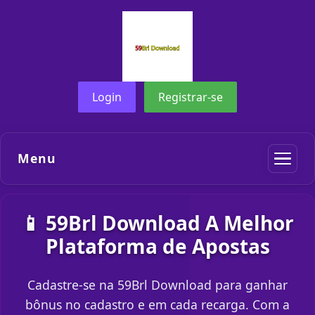
Login
Registrar-se
Menu
📱 59Brl Download A Melhor
Plataforma de Apostas
Cadastre-se na 59Brl Download para ganhar
bônus no cadastro e em cada recarga. Com a