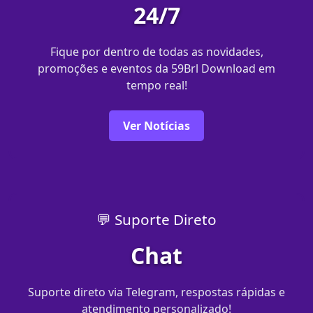
24/7
Fique por dentro de todas as novidades,
promoções e eventos da 59Brl Download em
tempo real!
Ver Notícias
💬 Suporte Direto
Chat
Suporte direto via Telegram, respostas rápidas e
atendimento personalizado!