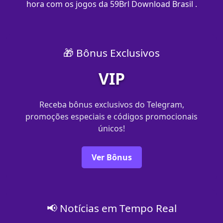
hora com os jogos da 59Brl Download Brasil .
🎁 Bônus Exclusivos
VIP
Receba bônus exclusivos do Telegram,
promoções especiais e códigos promocionais
únicos!
Ver Bônus
📢 Notícias em Tempo Real