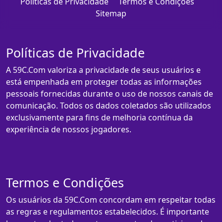
Políticas de Privacidade
Termos e Condições
Sitemap
Políticas de Privacidade
A 59C.Com valoriza a privacidade de seus usuários e
está empenhada em proteger todas as informações
pessoais fornecidas durante o uso de nossos canais de
comunicação. Todos os dados coletados são utilizados
exclusivamente para fins de melhoria contínua da
experiência de nossos jogadores.
Termos e Condições
Os usuários da 59C.Com concordam em respeitar todas
as regras e regulamentos estabelecidos. É importante