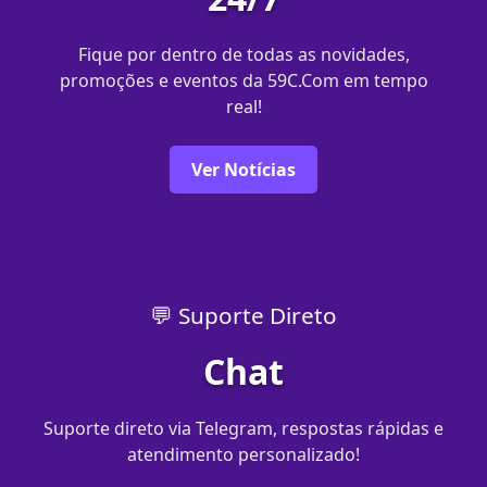
Fique por dentro de todas as novidades,
promoções e eventos da 59C.Com em tempo
real!
Ver Notícias
💬 Suporte Direto
Chat
Suporte direto via Telegram, respostas rápidas e
atendimento personalizado!