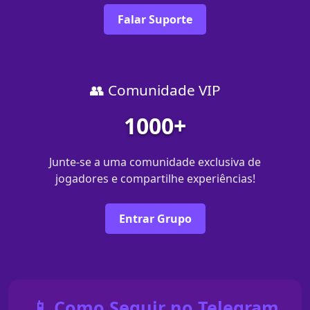
Falar Suporte
👥 Comunidade VIP
1000+
Junte-se a uma comunidade exclusiva de
jogadores e compartilhe experiências!
Entrar Grupo
📱 Como Seguir no Telegram