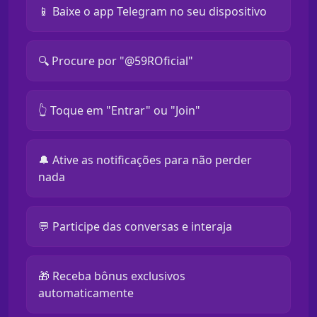
📱 Baixe o app Telegram no seu dispositivo
🔍 Procure por "@59ROficial"
👆 Toque em "Entrar" ou "Join"
🔔 Ative as notificações para não perder
nada
💬 Participe das conversas e interaja
🎁 Receba bônus exclusivos
automaticamente