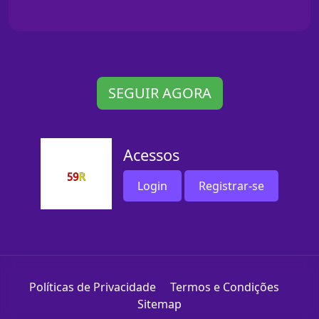
SEGUIR AGORA
Acessos
Login
Registrar-se
Políticas de Privacidade
Termos e Condições
Sitemap