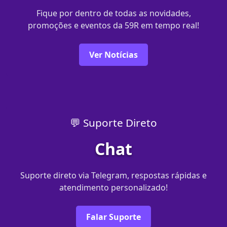
Fique por dentro de todas as novidades,
promoções e eventos da 59R em tempo real!
Ver Notícias
💬 Suporte Direto
Chat
Suporte direto via Telegram, respostas rápidas e
atendimento personalizado!
Falar Suporte