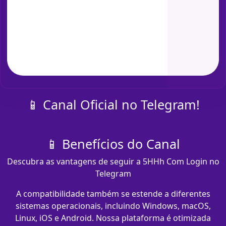
📱 Canal Oficial no Telegram!
📱 Benefícios do Canal
Descubra as vantagens de seguir a 5HHh Com Login no
Telegram
A compatibilidade também se estende a diferentes
sistemas operacionais, incluindo Windows, macOS,
Linux, iOS e Android. Nossa plataforma é otimizada