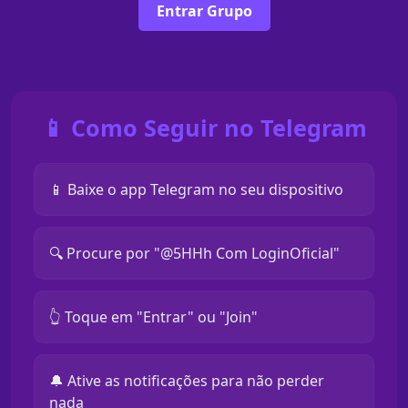
Entrar Grupo
📱 Como Seguir no Telegram
📱 Baixe o app Telegram no seu dispositivo
🔍 Procure por "@5HHh Com LoginOficial"
👆 Toque em "Entrar" ou "Join"
🔔 Ative as notificações para não perder
nada