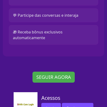
💬 Participe das conversas e interaja
🎁 Receba bônus exclusivos
automaticamente
SEGUIR AGORA
Acessos