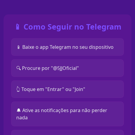
📱 Como Seguir no Telegram
📱 Baixe o app Telegram no seu dispositivo
🔍 Procure por "@5JJOficial"
👆 Toque em "Entrar" ou "Join"
🔔 Ative as notificações para não perder
nada