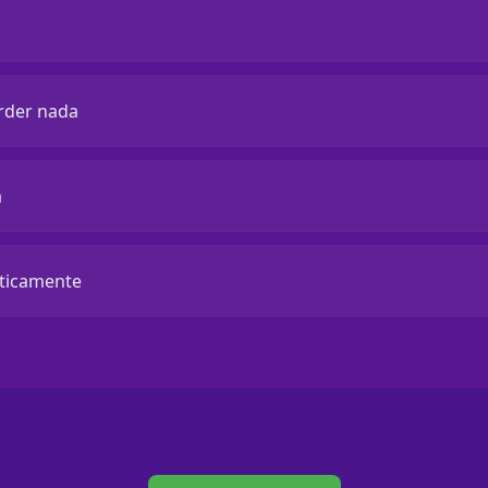
erder nada
a
aticamente