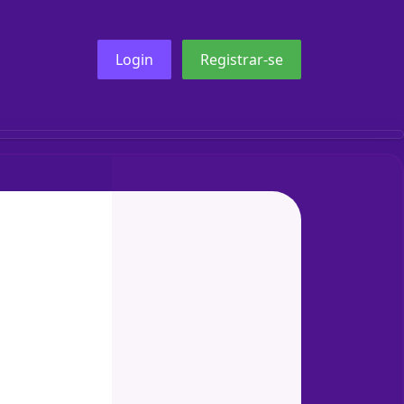
Login
Registrar-se