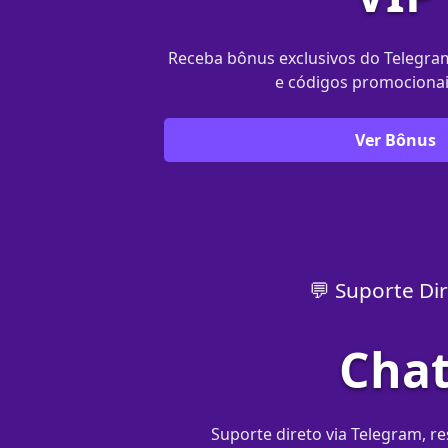
Receba bônus exclusivos do Telegra
e códigos promocionai
Ver Bônus
💬 Suporte Di
Cha
Suporte direto via Telegram, r