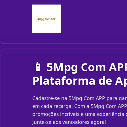
📱 5Mpg Com AP
Plataforma de A
Cadastre-se na 5Mpg Com APP para gan
em cada recarga. Com a 5Mpg Com APP,
promoções incríveis e uma experiência d
Junte-se aos vencedores agora!