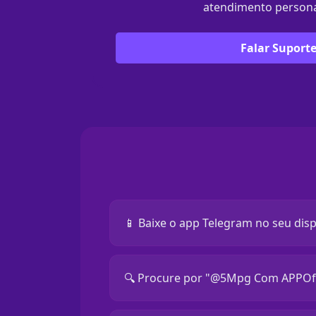
atendimento persona
Falar Suport
📱 Baixe o app Telegram no seu disp
🔍 Procure por "@5Mpg Com APPOfi