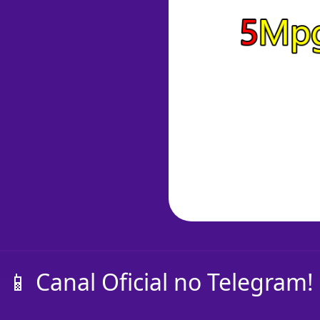
📱 Canal Oficial no Telegram!