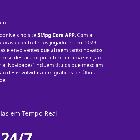
ram
poníveis no site
5Mpg Com APP
. Com a
doras de entreter os jogadores. Em 2023,
cas e envolventes que atraem tanto novatos
em se destacado por oferecer uma seleção
ria 'Novidades' incluem títulos que mesclam
 são desenvolvidos com gráficos de última
pe.
cias em Tempo Real
24/7