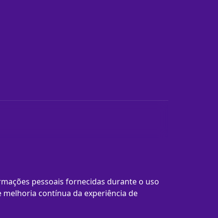
rmações pessoais fornecidas durante o uso
e melhoria contínua da experiência de