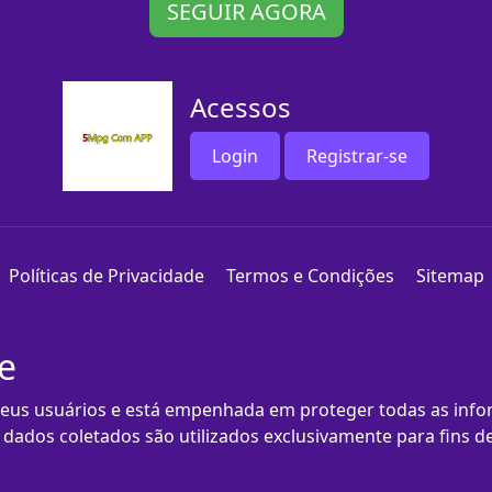
SEGUIR AGORA
Acessos
Login
Registrar-se
Políticas de Privacidade
Termos e Condições
Sitemap
de
seus usuários e está empenhada em proteger todas as info
dados coletados são utilizados exclusivamente para fins d