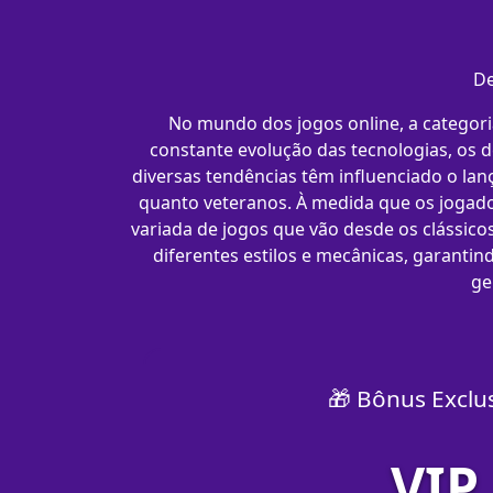
De
No mundo dos jogos online, a categori
constante evolução das tecnologias, os 
diversas tendências têm influenciado o la
quanto veteranos. À medida que os jogad
variada de jogos que vão desde os clássico
diferentes estilos e mecânicas, garantin
ge
🎁 Bônus Exclu
VIP