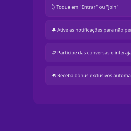
👆 Toque em "Entrar" ou "Join"
🔔 Ative as notificações para não p
💬 Participe das conversas e interaj
🎁 Receba bônus exclusivos autom