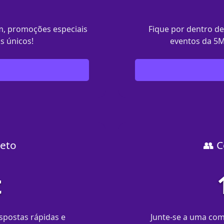
m, promoções especiais
Fique por dentro d
s únicos!
eventos da 5
reto
👥 
t
espostas rápidas e
Junte-se a uma com