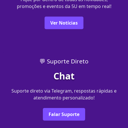
promoções e eventos da 5U em tempo real!
Ver Notícias
💬 Suporte Direto
Chat
Suporte direto via Telegram, respostas rápidas e
atendimento personalizado!
Falar Suporte