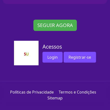
SEGUIR AGORA
Acessos
Login
Registrar-se
Políticas de Privacidade
Termos e Condições
Sitemap