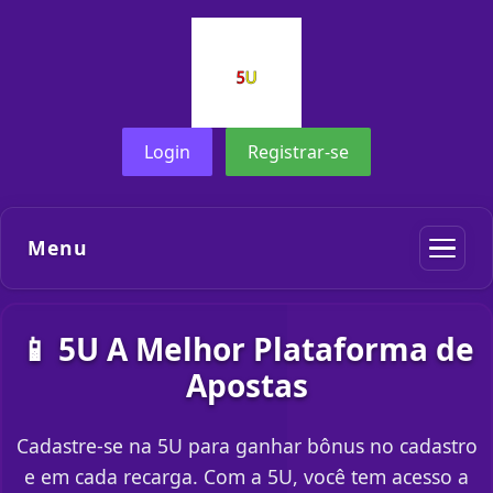
Login
Registrar-se
Menu
📱 5U A Melhor Plataforma de
Apostas
Cadastre-se na 5U para ganhar bônus no cadastro
e em cada recarga. Com a 5U, você tem acesso a