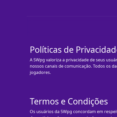
Políticas de Privacida
A 5Wpg valoriza a privacidade de seus usu
nossos canais de comunicação. Todos os dad
jogadores.
Termos e Condições
Os usuários da 5Wpg concordam em respeita