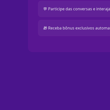
💬 Participe das conversas e interaj
🎁 Receba bônus exclusivos autom