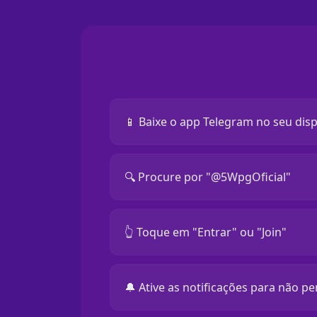
📱 Baixe o app Telegram no seu disp
🔍 Procure por "@5WpgOficial"
👆 Toque em "Entrar" ou "Join"
🔔 Ative as notificações para não p