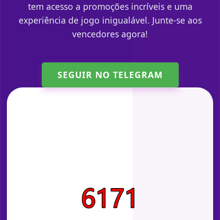
tem acesso a promoções incríveis e uma
experiência de jogo inigualável. Junte-se aos
vencedores agora!
SEGUIR NO TELEGRAM