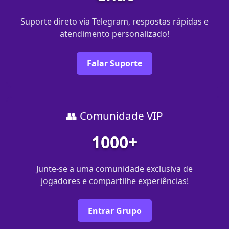
Suporte direto via Telegram, respostas rápidas e
atendimento personalizado!
Falar Suporte
👥 Comunidade VIP
1000+
Junte-se a uma comunidade exclusiva de
jogadores e compartilhe experiências!
Entrar Grupo