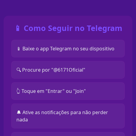
📱 Como Seguir no Telegram
📱 Baixe o app Telegram no seu dispositivo
🔍 Procure por "@6171Oficial"
👆 Toque em "Entrar" ou "Join"
🔔 Ative as notificações para não perder
nada