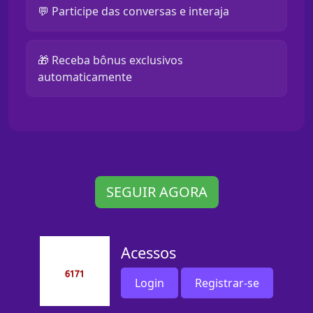
💬 Participe das conversas e interaja
🎁 Receba bônus exclusivos
automaticamente
SEGUIR AGORA
Acessos
Login
Registrar-se