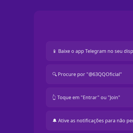
📱 Baixe o app Telegram no seu disp
🔍 Procure por "@63QQOficial"
👆 Toque em "Entrar" ou "Join"
🔔 Ative as notificações para não p