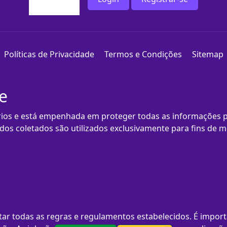
Políticas de Privacidade
Termos e Condições
Sitemap
de
ários e está empenhada em proteger todas as informações p
os coletados são utilizados exclusivamente para fins de m
r todas as regras e regulamentos estabelecidos. É importa