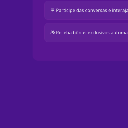
💬 Participe das conversas e interaj
🎁 Receba bônus exclusivos autom