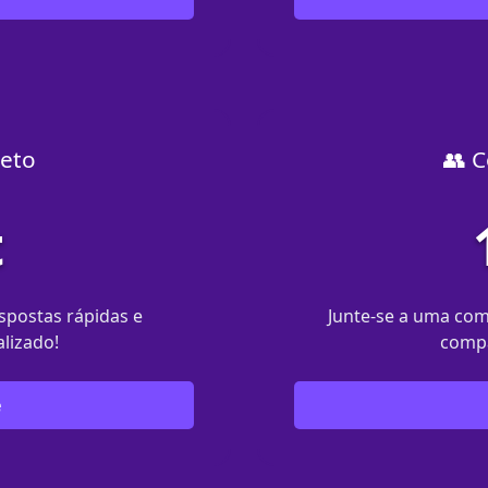
reto
👥 
t
espostas rápidas e
Junte-se a uma com
lizado!
compa
e