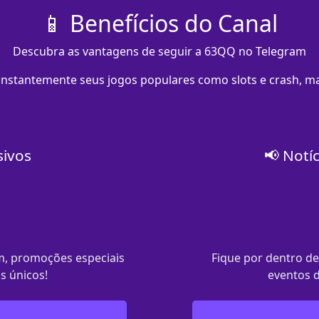
📱 Benefícios do Canal
Descubra as vantagens de seguir a 63QQ no Telegram
onstantemente seus jogos populares como slots e crash, ma
sivos
📢 Notí
m, promoções especiais
Fique por dentro d
s únicos!
eventos 