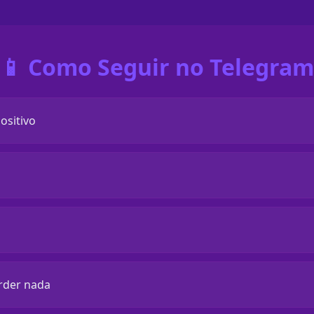
📱 Como Seguir no Telegram
ositivo
erder nada