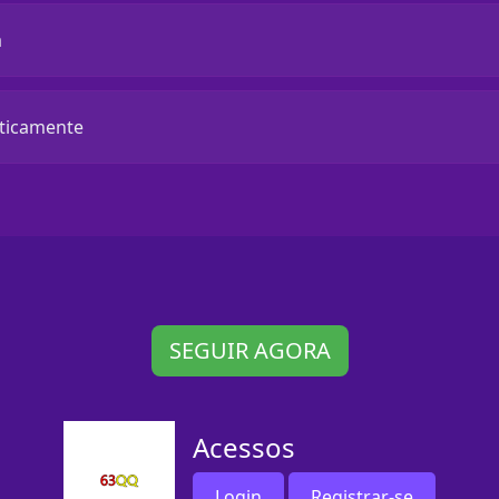
a
aticamente
SEGUIR AGORA
Acessos
Login
Registrar-se