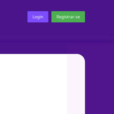
Login
Registrar-se