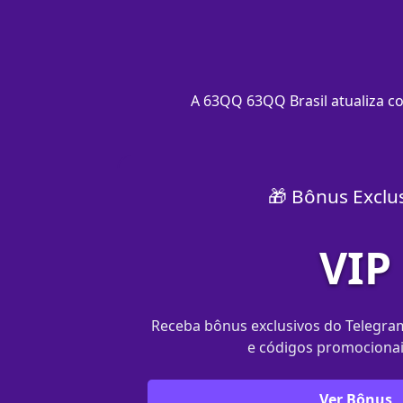
A 63QQ 63QQ Brasil atualiza c
🎁 Bônus Exclu
VIP
Receba bônus exclusivos do Telegra
e códigos promocionai
Ver Bônus