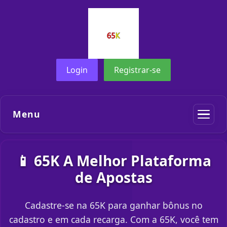
Login
Registrar-se
Menu
📱 65K A Melhor Plataforma
de Apostas
Cadastre-se na 65K para ganhar bônus no
cadastro e em cada recarga. Com a 65K, você tem