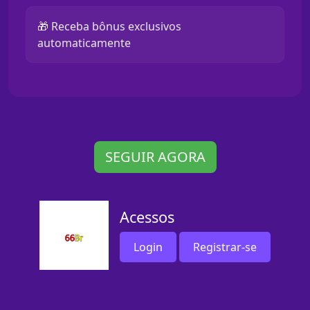
🎁 Receba bônus exclusivos
automaticamente
SEGUIR AGORA
Acessos
Login
Registrar-se