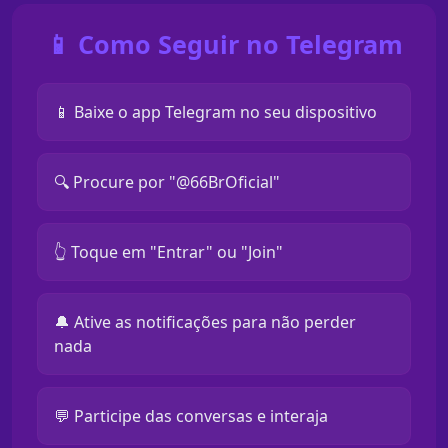
📱 Como Seguir no Telegram
📱 Baixe o app Telegram no seu dispositivo
🔍 Procure por "@66BrOficial"
👆 Toque em "Entrar" ou "Join"
🔔 Ative as notificações para não perder
nada
💬 Participe das conversas e interaja