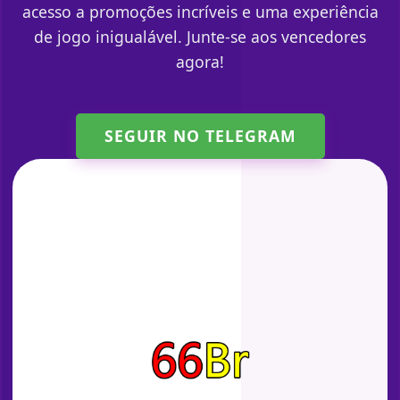
acesso a promoções incríveis e uma experiência
de jogo inigualável. Junte-se aos vencedores
agora!
SEGUIR NO TELEGRAM