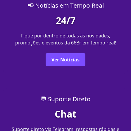
📢 Notícias em Tempo Real
24/7
Fique por dentro de todas as novidades,
promoções e eventos da 66Br em tempo real!
Ver Notícias
💬 Suporte Direto
Chat
Suporte direto via Telegram, respostas rápidas e