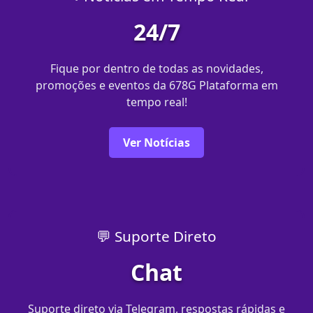
24/7
Fique por dentro de todas as novidades,
promoções e eventos da 678G Plataforma em
tempo real!
Ver Notícias
💬 Suporte Direto
Chat
Suporte direto via Telegram, respostas rápidas e