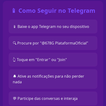
📱 Como Seguir no Telegram
📱 Baixe o app Telegram no seu dispositivo
🔍 Procure por "@678G PlataformaOficial"
👆 Toque em "Entrar" ou "Join"
🔔 Ative as notificações para não perder
nada
💬 Participe das conversas e interaja