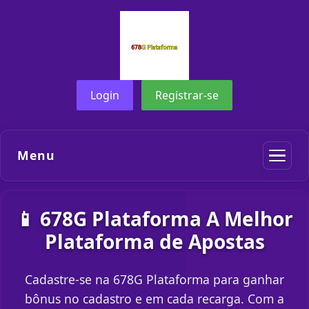
Login
Registrar-se
Menu
📱 678G Plataforma A Melhor
Plataforma de Apostas
Cadastre-se na 678G Plataforma para ganhar
bônus no cadastro e em cada recarga. Com a