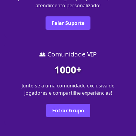
atendimento personalizado!
Falar Suporte
👥 Comunidade VIP
1000+
Junte-se a uma comunidade exclusiva de
jogadores e compartilhe experiências!
Entrar Grupo