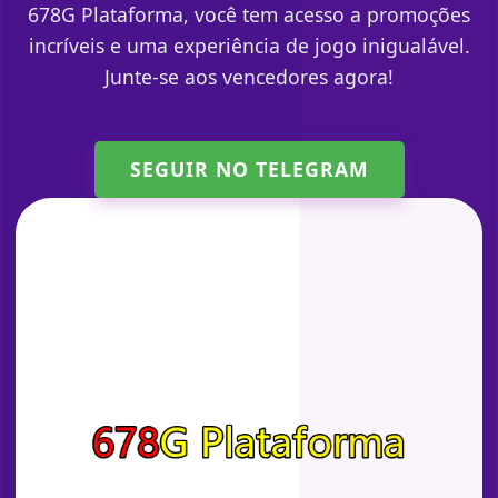
678G Plataforma, você tem acesso a promoções
incríveis e uma experiência de jogo inigualável.
Junte-se aos vencedores agora!
SEGUIR NO TELEGRAM