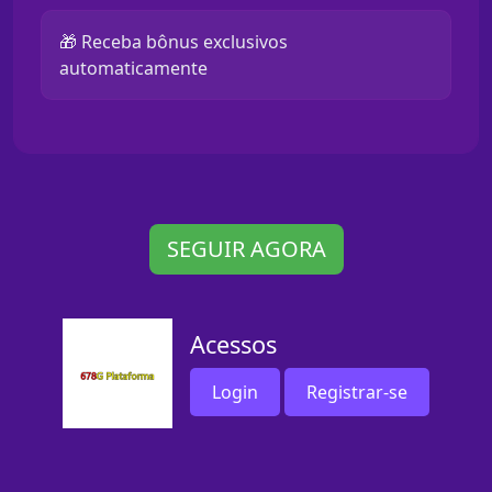
🎁 Receba bônus exclusivos
automaticamente
SEGUIR AGORA
Acessos
Login
Registrar-se