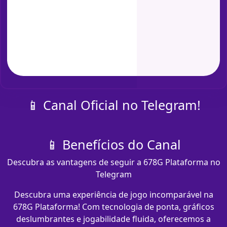
📱 Canal Oficial no Telegram!
📱 Benefícios do Canal
Descubra as vantagens de seguir a 678G Plataforma no
Telegram
Descubra uma experiência de jogo incomparável na
678G Plataforma! Com tecnologia de ponta, gráficos
deslumbrantes e jogabilidade fluida, oferecemos a