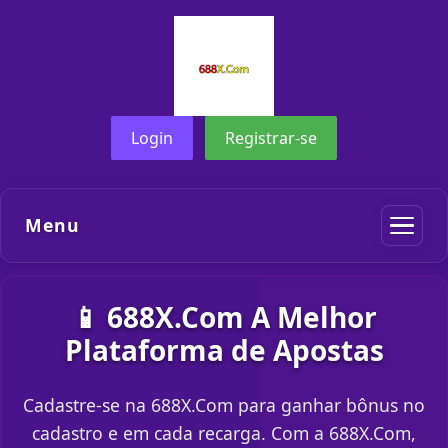
Login
Registrar-se
Menu
📱 688X.Com A Melhor
Plataforma de Apostas
Cadastre-se na 688X.Com para ganhar bônus no
cadastro e em cada recarga. Com a 688X.Com,