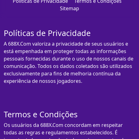
Políticas de Privacidade
Termos e Condições
Sitemap
Políticas de Privacidade
A 688X.Com valoriza a privacidade de seus usuários e
está empenhada em proteger todas as informações
pessoais fornecidas durante o uso de nossos canais de
comunicação. Todos os dados coletados são utilizados
exclusivamente para fins de melhoria contínua da
experiência de nossos jogadores.
Termos e Condições
Os usuários da 688X.Com concordam em respeitar
todas as regras e regulamentos estabelecidos. É