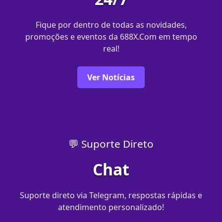
Fique por dentro de todas as novidades,
promoções e eventos da 688X.Com em tempo
real!
Ver Notícias
💬 Suporte Direto
Chat
Suporte direto via Telegram, respostas rápidas e
atendimento personalizado!