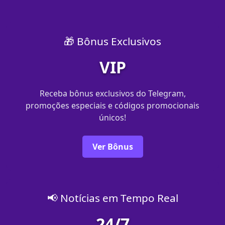
🎁 Bônus Exclusivos
VIP
Receba bônus exclusivos do Telegram,
promoções especiais e códigos promocionais
únicos!
Ver Bônus
📢 Notícias em Tempo Real
24/7