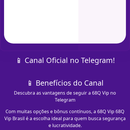
📱 Canal Oficial no Telegram!
📱 Benefícios do Canal
Descubra as vantagens de seguir a 68Q Vip no
Telegram
Com muitas opções e bônus contínuos, a 68Q Vip 68Q
Vip Brasil é a escolha ideal para quem busca segurança
e lucratividade.