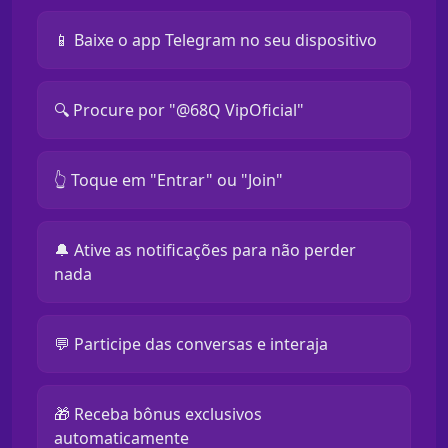
📱 Baixe o app Telegram no seu dispositivo
🔍 Procure por "@68Q VipOficial"
👆 Toque em "Entrar" ou "Join"
🔔 Ative as notificações para não perder
nada
💬 Participe das conversas e interaja
🎁 Receba bônus exclusivos
automaticamente